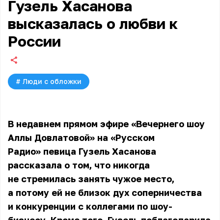
Гузель Хасанова
высказалась о любви к
России
#
Люди с обложки
В недавнем прямом эфире «Вечернего шоу
Аллы Довлатовой» на «Русском
Радио» певица Гузель Хасанова
рассказала о том, что никогда
не стремилась занять чужое место,
а потому ей не близок дух соперничества
и конкуренции с коллегами по шоу-