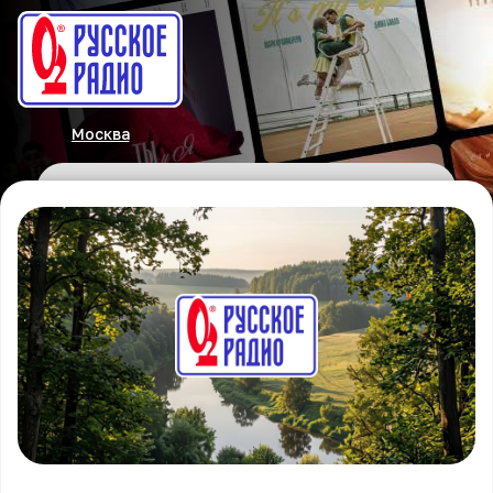
Москва