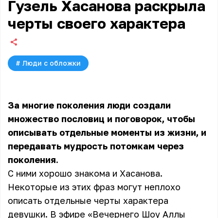
Гузель Хасанова раскрыла
черты своего характера
#
Люди с обложки
За многие поколения люди создали
множество пословиц и поговорок, чтобы
описывать отдельные моменты из жизни, и
передавать мудрость потомкам через
поколения.
С ними хорошо знакома и Хасанова.
Некоторые из этих фраз могут неплохо
описать отдельные черты характера
девушки. В эфире «Вечернего Шоу Аллы