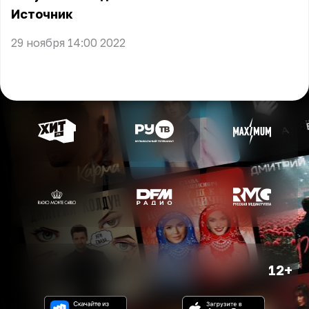
Источник
29 ноября 14:00 2022
12+