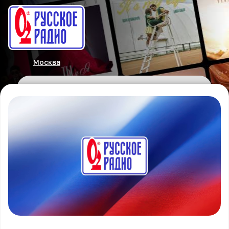
Москва