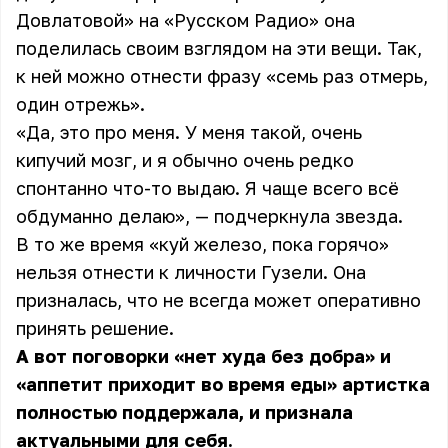
Довлатовой» на «Русском Радио» она
поделилась своим взглядом на эти вещи. Так,
к ней можно отнести фразу «семь раз отмерь,
один отрежь».
«Да, это про меня. У меня такой, очень
кипучий мозг, и я обычно очень редко
спонтанно что-то выдаю. Я чаще всего всё
обдуманно делаю», — подчеркнула звезда.
В то же время «куй железо, пока горячо»
нельзя отнести к личности Гузели. Она
призналась, что не всегда может оперативно
принять решение.
А вот поговорки «нет худа без добра» и
«аппетит приходит во время еды» артистка
полностью поддержала, и признала
актуальными для себя.