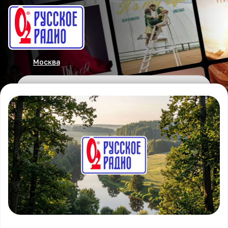
Москва