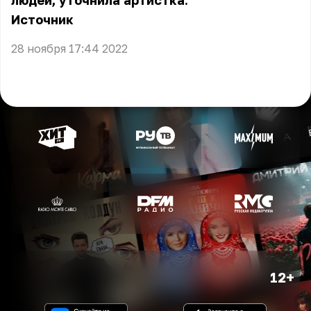
людей, уточнила артистка.
Источник
28 ноября 17:44 2022
12+