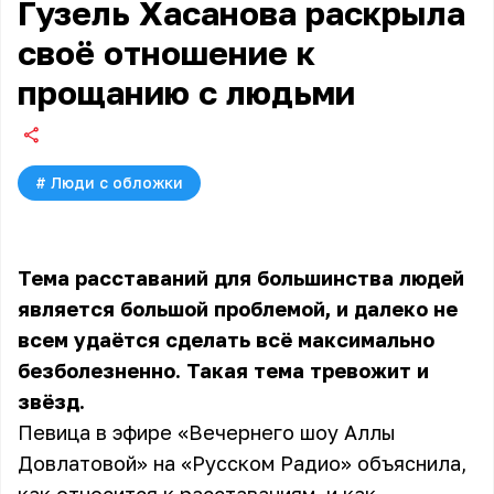
Гузель Хасанова раскрыла
своё отношение к
прощанию с людьми
#
Люди с обложки
Тема расставаний для большинства людей
является большой проблемой, и далеко не
всем удаётся сделать всё максимально
безболезненно. Такая тема тревожит и
звёзд.
Певица в эфире «Вечернего шоу Аллы
Довлатовой» на «Русском Радио» объяснила,