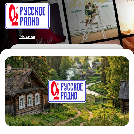
Москва