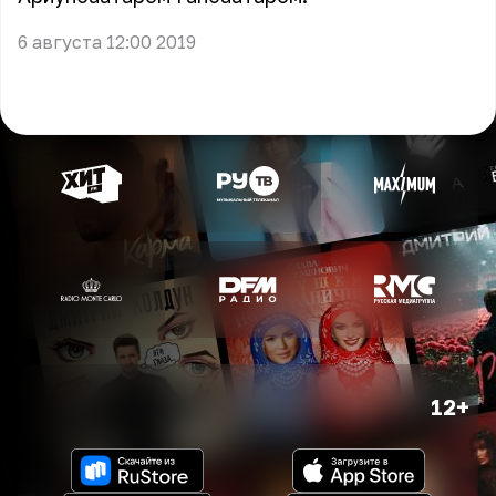
6 августа 12:00 2019
12+