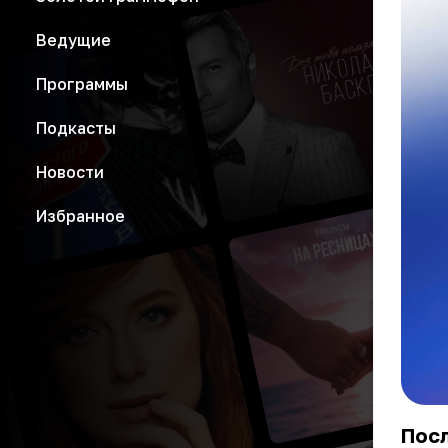
Ведущие
Программы
Подкасты
Новости
Избранное
Пос