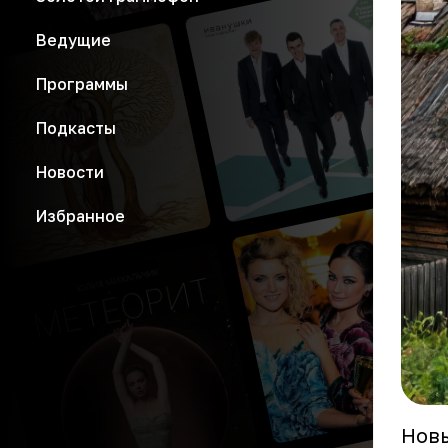
Ведущие
Программы
Подкасты
Новости
Избранное
Новы