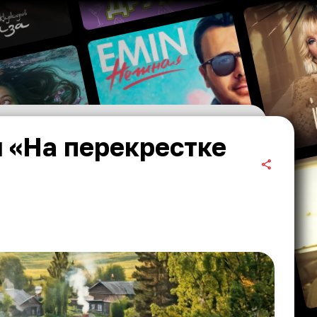
 «На перекрестке