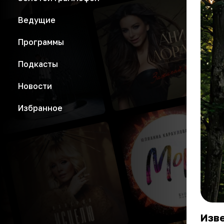
Ведущие
Программы
Подкасты
Новости
Избранное
Изв