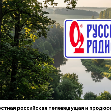
естная российская телеведущая и продюс