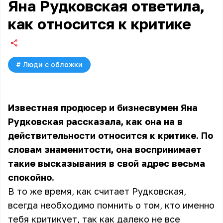
Яна Рудковская ответила,
как относится к критике
#
Люди с обложки
Известная продюсер и бизнесвумен Яна
Рудковская рассказала, как она на в
действительности относится к критике. По
словам знаменитости, она воспринимает
такие высказывания в свой адрес весьма
спокойно.
В то же время, как считает Рудковская,
всегда необходимо помнить о том, кто именно
тебя критикует, так как далеко не все