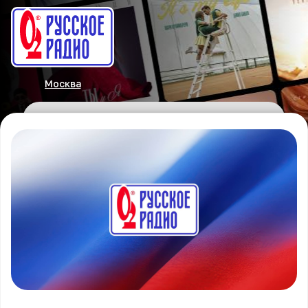
Москва