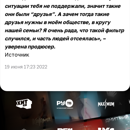
ситуации тебя не поддержали, значит такие
они были “друзья”. А зачем тогда такие
друзья нужны в моём обществе, в кругу
нашей семьи? Я очень рада, что такой фильтр
случился, и часть людей отсеялась», –
уверена продюсер.
Источник
19 июня 17:23 2022