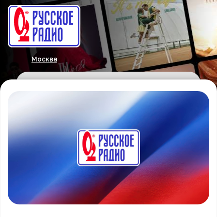
Москва