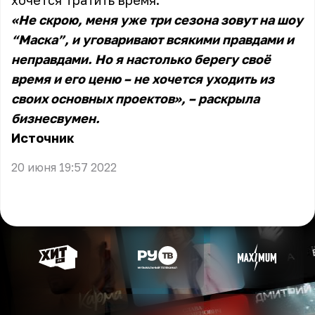
хочется тратить время.
«Не скрою, меня уже три сезона зовут на шоу
“Маска”, и уговаривают всякими правдами и
неправдами. Но я настолько берегу своё
время и его ценю – не хочется уходить из
своих основных проектов», – раскрыла
бизнесвумен.
Источник
20 июня 19:57 2022