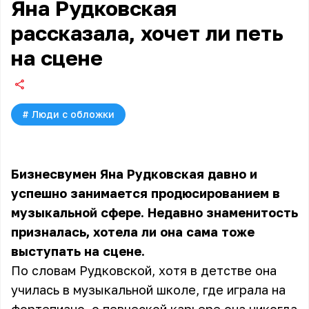
Яна Рудковская
рассказала, хочет ли петь
на сцене
#
Люди с обложки
Бизнесвумен Яна Рудковская давно и
успешно занимается продюсированием в
музыкальной сфере. Недавно знаменитость
призналась, хотела ли она сама тоже
выступать на сцене.
По словам Рудковской, хотя в детстве она
училась в музыкальной школе, где играла на