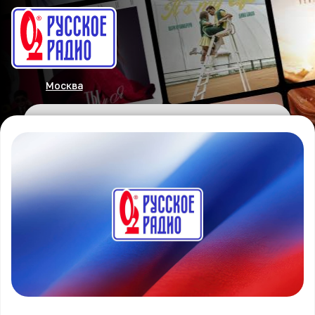
Москва