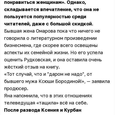
понравиться женщинам». Однако,
складывается впечатление, что она не
пользуется популярностью среди
читателей, даже с большой скидкой.
Бывшая жена Омарова пока что ничего не
говорила о литературном произведении
бизнесмена, где скорее всего освещены
аспекты их семейной жизни. Но его успела
оценить Рудковская, и она оставила очень
жёсткий отзыв на книгу.
«Тот случай, что и "даром не надо", от
бывшего мужа Ксюши Бородиной!», — заявила
продюсер.
Яна напомнила, что в этих отношениях
телеведущая «тащила» всё на себе.
После развода Ксения и Курбан