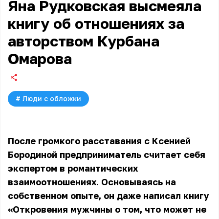
Яна Рудковская высмеяла
книгу об отношениях за
авторством Курбана
Омарова
#
Люди с обложки
После громкого расставания с Ксенией
Бородиной предприниматель считает себя
экспертом в романтических
взаимоотношениях. Основываясь на
собственном опыте, он даже написал книгу
«Откровения мужчины о том, что может не