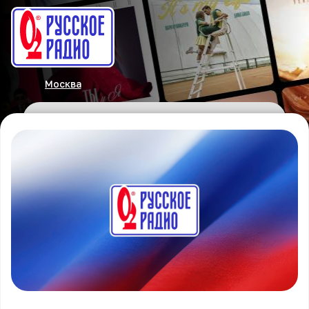
Москва