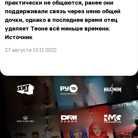
практически не общаются, ранее они
поддерживали связь через няню общей
дочки, однако в последнее время отец
уделяет Теоне всё меньше времени.
Источник
27 августа 13:11 2022