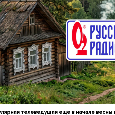
улярная телеведущая еще в начале весны 