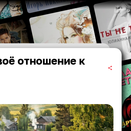
воё отношение к