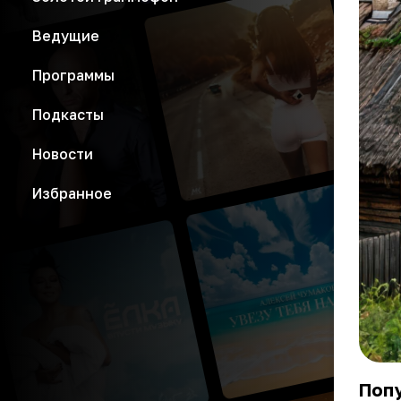
Ведущие
Программы
Подкасты
Новости
Избранное
Поп