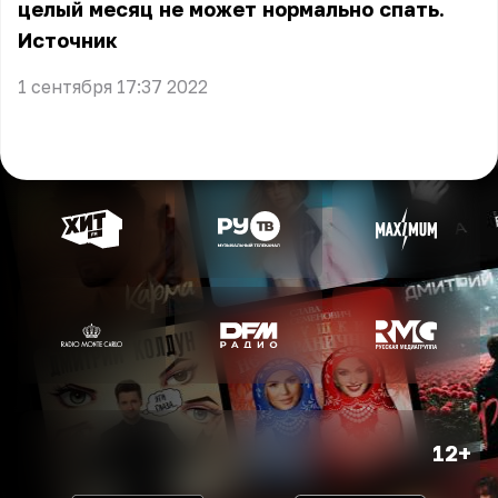
целый месяц не может нормально спать.
Источник
1 сентября 17:37 2022
12+