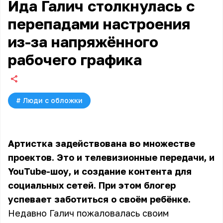
Ида Галич столкнулась с
перепадами настроения
из-за напряжённого
рабочего графика
#
Люди с обложки
Артистка задействована во множестве
проектов. Это и телевизионные передачи, и
YouTube-шоу, и создание контента для
социальных сетей. При этом блогер
успевает заботиться о своём ребёнке.
Недавно Галич пожаловалась своим