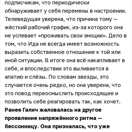
подписчикам, что периодически
обнаруживает у себя перемены в настроении.
Телеведущая уверена, что причина тому —
жёсткий рабочий график, из-за которого она
не успевает «проживать свои эмоции». Дело в
том, что Ида не всегда имеет возможность
выразить собственное отношение к той или
иной ситуации. В итоге она всё накапливает в
себе, и впоследствии это выливается в
апатию и слёзы. По словам звезды, это
случается очень редко, но она уверена, что
это повод переосмыслить происходящее и
позволить себе реагировать так, как хочет.
Ранее Галич жаловалась на другое
проявление напряжённого ритма —
бессонницу. Она призналась, что уже