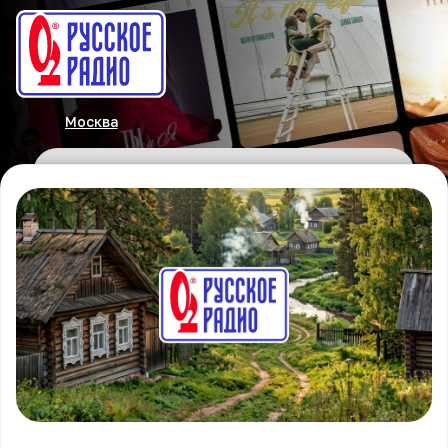
Москва