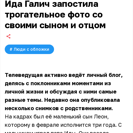
Ида Галич запостила
трогательное фото со
своими сыном и отцом
#
Люди с обложки
Телеведущая активно ведёт личный блог,
делясь с поклонниками моментами из
личной жизни и обсуждая с ними самые
разные темы. Недавно она опубликовала
несколько снимков с родственниками.
На кадрах был её маленький сын Леон,
которому в феврале исполнится три года. С