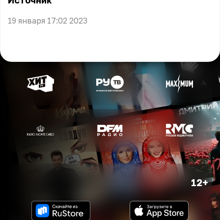
Источник
19 января 17:02 2023
12+