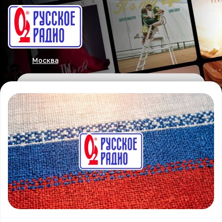
Москва