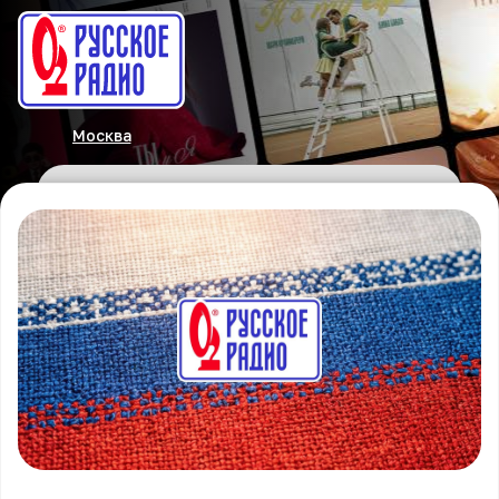
Москва