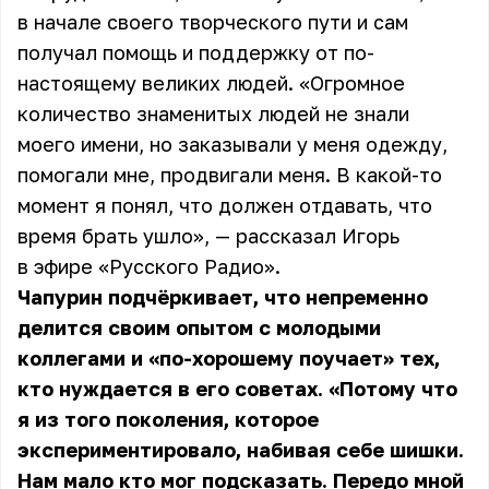
в начале своего творческого пути и сам
получал помощь и поддержку от по-
настоящему великих людей. «Огромное
количество знаменитых людей не знали
моего имени, но заказывали у меня одежду,
помогали мне, продвигали меня. В какой-то
момент я понял, что должен отдавать, что
время брать ушло», — рассказал Игорь
в эфире «Русского Радио».
Чапурин подчёркивает, что непременно
делится своим опытом с молодыми
коллегами и «по-хорошему поучает» тех,
кто нуждается в его советах. «Потому что
я из того поколения, которое
экспериментировало, набивая себе шишки.
Нам мало кто мог подсказать. Передо мной