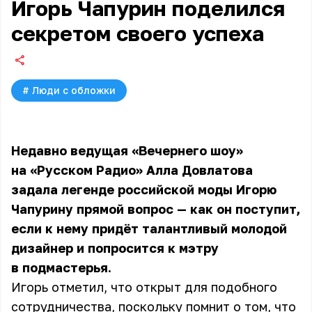
Игорь Чапурин поделился
секретом своего успеха
#
Люди с обложки
Недавно ведущая «Вечернего шоу»
на «Русском Радио» Алла Довлатова
задала легенде российской моды Игорю
Чапурину прямой вопрос — как он поступит,
если к нему придёт талантливый молодой
дизайнер и попросится к мэтру
в подмастерья.
Игорь отметил, что открыт для подобного
сотрудничества, поскольку помнит о том, что