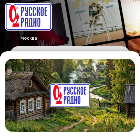
Москва