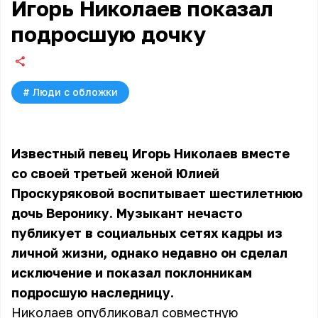
Игорь Николаев показал
подросшую дочку
#
Люди с обложки
Известный певец Игорь Николаев вместе
со своей третьей женой Юлией
Проскуряковой воспитывает шестилетнюю
дочь Веронику. Музыкант нечасто
публикует в социальных сетях кадры из
личной жизни, однако недавно он сделал
исключение и показал поклонникам
подросшую наследницу.
Николаев опубликовал совместную