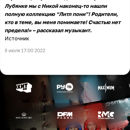
Лубянке мы с Никой наконец-то нашли
полную коллекцию “Литл пони”! Родители,
кто в теме, вы меня понимаете! Счастью нет
предела!» – рассказал музыкант.
Источник
9 июля 17:00 2022