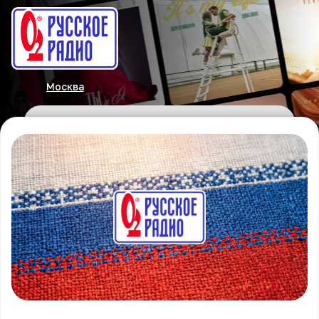
Москва