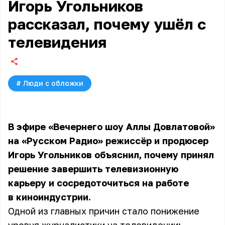
Игорь Угольников
рассказал, почему ушёл с
телевидения
#
Люди с обложки
В эфире
«Вечернего шоу Аллы Довлатовой»
на «Русском Радио» режиссёр и продюсер
Игорь Угольников объяснил, почему принял
решение завершить телевизионную
карьеру и сосредоточиться на работе
в киноиндустрии.
Одной из главных причин стало понижение