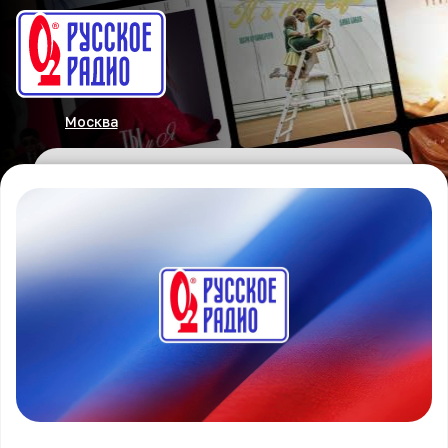
Москва