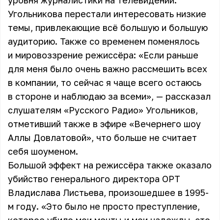
уровня журналистики на телевидении:
Угольникова перестали интересовать низкие
темы, привлекающие всё большую и большую
аудиторию. Также со временем поменялось
и мировоззрение режиссёра: «Если раньше
для меня было очень важно рассмешить всех
в компании, то сейчас я чаще всего остаюсь
в стороне и наблюдаю за всеми», — рассказал
слушателям «Русского Радио» Угольников,
отметивший также в эфире «Вечернего шоу
Аллы Довлатовой», что больше не считает
себя шоуменом.
Большой эффект на режиссёра также оказало
убийство генерального директора ОРТ
Владислава Листьева, произошедшее в 1995-
м году. «Это было не просто преступление,