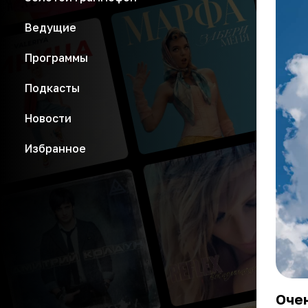
Ведущие
Программы
Подкасты
Новости
Избранное
Очен