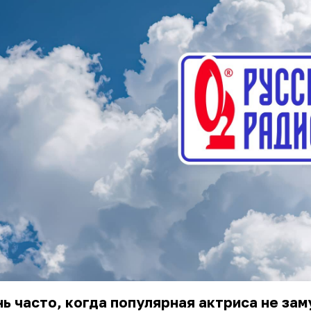
ь часто, когда популярная актриса не за