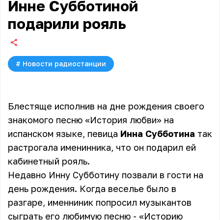
Инне Субботиной
подарили рояль
#
Новости радиостанции
Блестяще исполнив на дне рождения своего
знакомого песню «История любви» на
испанском языке, певица
Инна Субботина
так
растрогала именинника, что он подарил ей
кабинетный рояль.
Недавно Инну Субботину позвали в гости на
день рождения. Когда веселье было в
разгаре, именниник попросил музыкантов
сыграть его любимую песню - «Историю