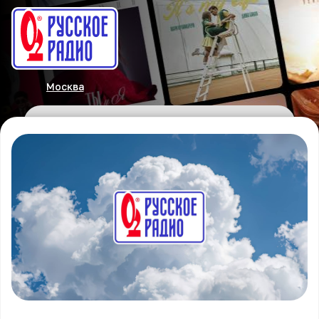
Москва