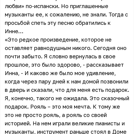
любви» по-испански. Но приглашенные
музыканты ее, к сожалению, не знали. Тогда с
просьбой спеть эту песню обратились к
Инне…
«Это редкое произведение, которое не
оставляет равнодушным никого. Сегодня оно
почти забыто. Я словно вернулась в свое
прошлое, это было здорово, - рассказывает
Инна, - И каково же было мое удивление,
когда через пару дней к нам домой позвонили
в дверь и сказали, что для меня есть подарок.
Я, конечно, такого не ожидала. Это сказочный
подарок. Рояль – это моя мечта. К тому же
это не просто рояль, а рояль со своей
историей. На нем играли великие пианисты и
музыканты, инструмент раньше стоял в Доме