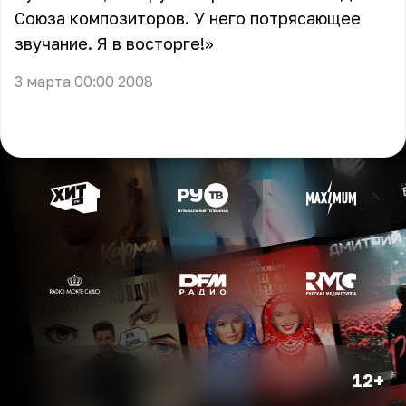
Союза композиторов. У него потрясающее
звучание. Я в восторге!»
3 марта 00:00 2008
12+