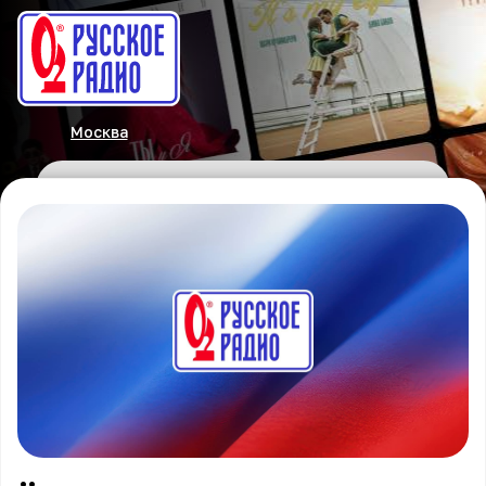
Москва