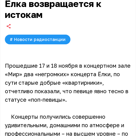
Ёлка возвращается к
истокам
#
Новости радиостанции
Прошедшие 17 и 18 ноября в концертном зале
«Мир» два «негромких» концерта Ёлки, по
сути старые добрые «квартирники»,
отчетливо показали, что певице явно тесно в
статусе «поп-певицы».
Концерты получились совершенно
удивительными, домашними по атмосфере и
профессиональными – на высшем уровне – по