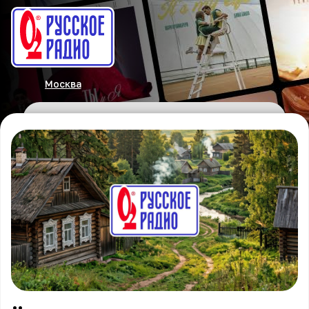
Москва