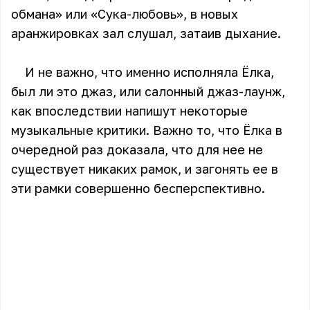
обмана» или «Сука-любовь», в новых
аранжировках зал слушал, затаив дыхание.
И не важно, что именно исполняла Ёлка,
был ли это джаз, или салонный джаз-лаунж,
как впоследствии напишут некоторые
музыкальные критики. Важно то, что Ёлка в
очередной раз доказала, что для нее не
существует никаких рамок, и загонять ее в
эти рамки совершенно бесперспективно.