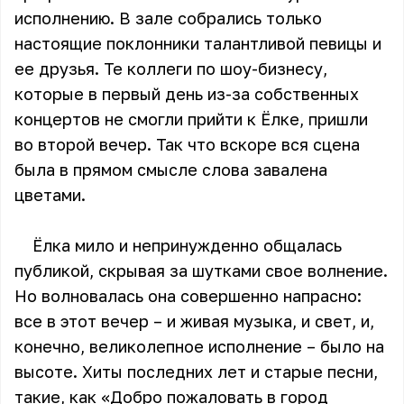
исполнению. В зале собрались только
настоящие поклонники талантливой певицы и
ее друзья. Те коллеги по шоу-бизнесу,
которые в первый день из-за собственных
концертов не смогли прийти к Ёлке, пришли
во второй вечер. Так что вскоре вся сцена
была в прямом смысле слова завалена
цветами.
Ёлка мило и непринужденно общалась
публикой, скрывая за шутками свое волнение.
Но волновалась она совершенно напрасно:
все в этот вечер – и живая музыка, и свет, и,
конечно, великолепное исполнение – было на
высоте. Хиты последних лет и старые песни,
такие, как «Добро пожаловать в город