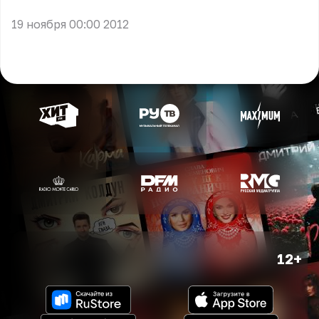
19 ноября 00:00 2012
12+