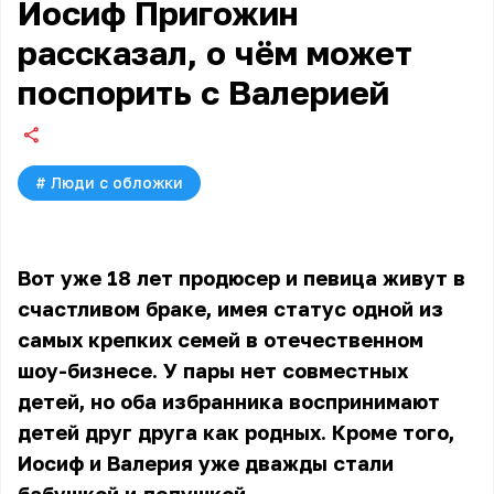
Иосиф Пригожин
рассказал, о чём может
поспорить с Валерией
#
Люди с обложки
Вот уже 18 лет продюсер и певица живут в
счастливом браке, имея статус одной из
самых крепких семей в отечественном
шоу-бизнесе. У пары нет совместных
детей, но оба избранника воспринимают
детей друг друга как родных. Кроме того,
Иосиф и Валерия уже дважды стали