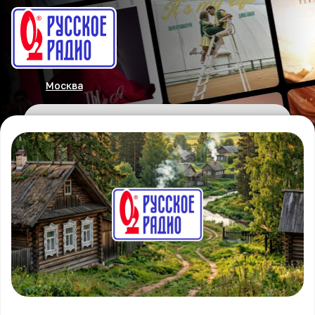
Москва