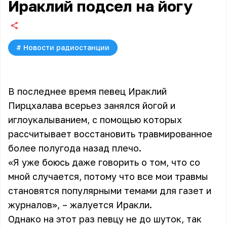
Ираклий подсел на йогу
#
Новости радиостанции
В последнее время певец Ираклий
Пирцхалава всерьез занялся йогой и
иглоукалыванием, с помощью которых
рассчитывает восстановить травмированное
более полугода назад плечо.
«Я уже боюсь даже говорить о том, что со
мной случается, потому что все мои травмы
становятся популярными темами для газет и
журналов», – жалуется
Иракли
.
Однако на этот раз певцу не до шуток, так