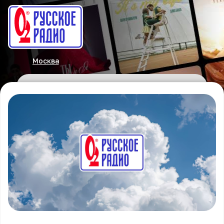
Москва