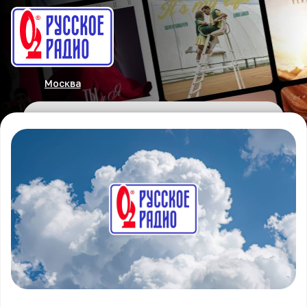
Москва