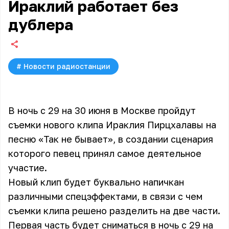
Ираклий работает без
дублера
#
Новости радиостанции
В ночь с 29 на 30 июня в Москве пройдут
съемки нового клипа Ираклия Пирцхалавы на
песню «Так не бывает», в создании сценария
которого певец принял самое деятельное
участие.
Новый клип будет буквально напичкан
различными спецэффектами, в связи с чем
съемки клипа решено разделить на две части.
Первая часть будет сниматься в ночь с 29 на