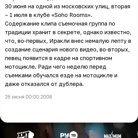
30 июня на одной из московских улиц, вторая
– 1 июля в клубе «Soho Rooms».
Содержание клипа съемочная группа по
традиции хранит в секрете, однако известно,
что, во-первых,
Иракли
внес немалую лепту в
создание сценария нового видео, во-вторых,
певец появится в кадре на спортивном
мотоцикле. Ради чего неделю перед
съемками обучался езде на мотоцикле и
даже отказался от дублера.
26 июня 00:00 2008