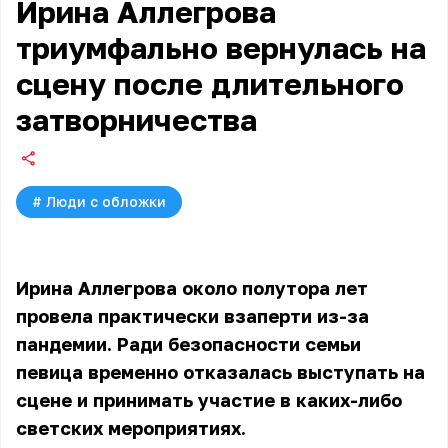
Ирина Аллегрова
триумфально вернулась на
сцену после длительного
затворничества
#
Люди с обложки
Ирина Аллегрова около полутора лет
провела практически взаперти из-за
пандемии. Ради безопасности семьи
певица временно отказалась выступать на
сцене и принимать участие в каких-либо
светских мероприятиях.