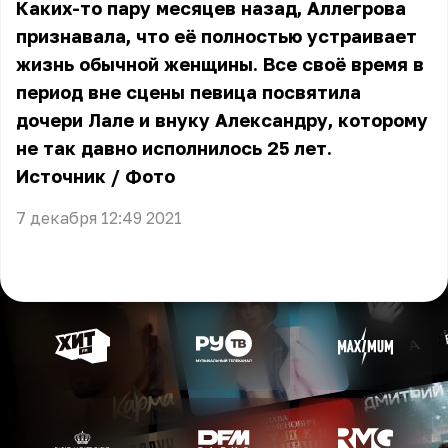
Каких-то пару месяцев назад, Аллегрова
признавала, что её полностью устраивает
жизнь обычной женщины. Все своё время в
период вне сцены певица посвятила
дочери Лале и внуку Александру, которому
не так давно исполнилось 25 лет.
Источник
/
Фото
7 декабря 12:49 2021