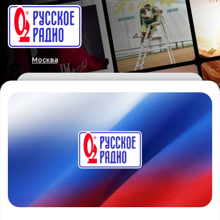
Москва