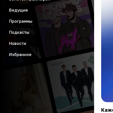
Ведущие
Программы
Подкасты
Новости
Избранное
Каже