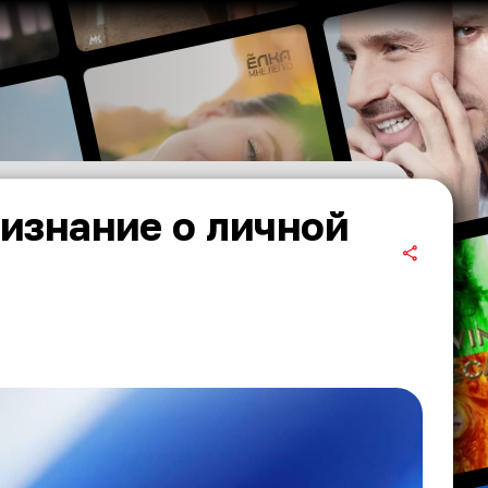
изнание о личной