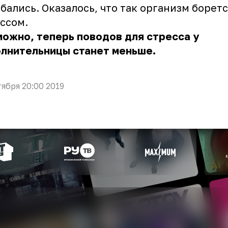
бались. Оказалось, что так организм боретс
ссом.
ожно, теперь поводов для стресса у
олнительницы станет меньше.
тября 20:00 2019