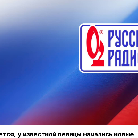
тся, у известной певицы начались новые