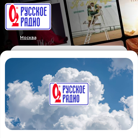
Москва