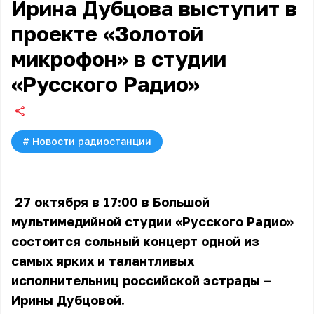
Ирина Дубцова выступит в
проекте «Золотой
микрофон» в студии
«Русского Радио»
#
Новости радиостанции
27 октября в 17:00 в Большой
мультимедийной студии «Русского Радио»
состоится сольный концерт одной из
самых ярких и талантливых
исполнительниц российской эстрады –
Ирины Дубцовой.