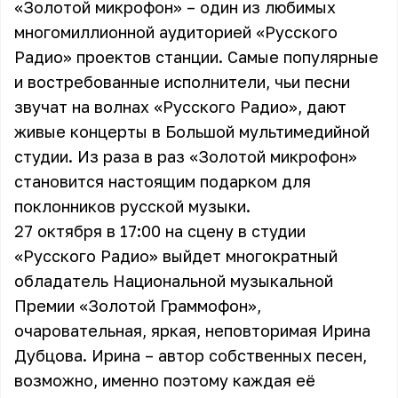
«Золотой микрофон» – один из любимых
многомиллионной аудиторией «Русского
Радио» проектов станции. Самые популярные
и востребованные исполнители, чьи песни
звучат на волнах «Русского Радио», дают
живые концерты в Большой мультимедийной
студии. Из раза в раз «Золотой микрофон»
становится настоящим подарком для
поклонников русской музыки.
27 октября в 17:00 на сцену в студии
«Русского Радио» выйдет многократный
обладатель Национальной музыкальной
Премии «Золотой Граммофон»,
очаровательная, яркая, неповторимая Ирина
Дубцова. Ирина – автор собственных песен,
возможно, именно поэтому каждая её