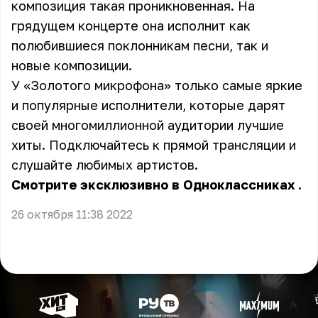
композиция такая проникновенная. На
грядущем концерте она исполнит как
полюбившиеся поклонникам песни, так и
новые композиции.
У «Золотого микрофона» только самые яркие
и популярные исполнители, которые дарят
своей многомиллионной аудитории лучшие
хиты. Подключайтесь к прямой трансляции и
слушайте любимых артистов.
Смотрите эксклюзивно
в Одноклассниках
.
26 октября 11:38 2022