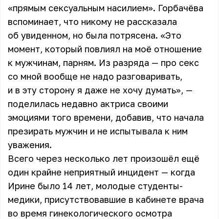
«прямым сексуальным насилием». Горбачёва
вспоминает, что никому не рассказала
об увиденном, но была потрясена. «Это
момент, который повлиял на моё отношение
к мужчинам, парням. Из разряда — про секс
со мной вообще не надо разговаривать,
и в эту сторону я даже не хочу думать», —
поделилась недавно актриса своими
эмоциями того времени, добавив, что начала
презирать мужчин и не испытывала к ним
уважения.
Всего через несколько лет произошёл ещё
один крайне неприятный инцидент — когда
Ирине было 14 лет, молодые студенты-
медики, присутствовавшие в кабинете врача
во время гинекологического осмотра