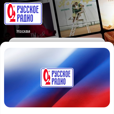
Москва