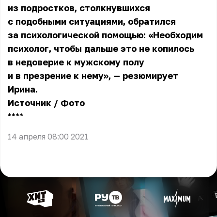
из подростков, столкнувшихся
с подобными ситуациями, обратился
за психологической помощью: «Необходим
психолог, чтобы дальше это не копилось
в недоверие к мужскому полу
и в презрение к нему», — резюмирует
Ирина.
Источник
/
Фото
** **
14 апреля 08:00 2021