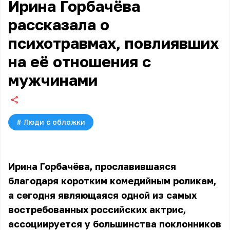
Ирина Горбачёва
рассказала о
психотравмах, повлиявших
на её отношения с
мужчинами
#
Люди с обложки
Ирина Горбачёва, прославившаяся
благодаря коротким комедийным роликам,
а сегодня являющаяся одной из самых
востребованных российских актрис,
ассоциируется у большинства поклонников