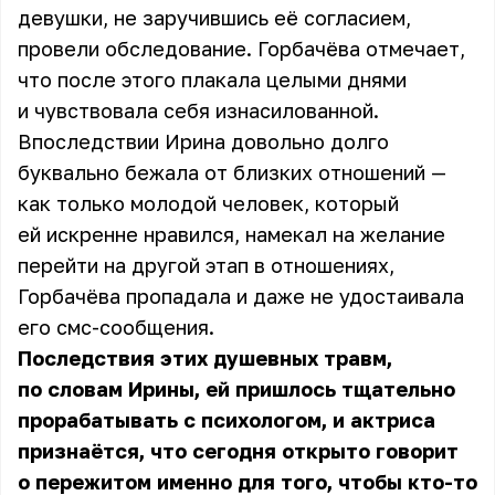
девушки, не заручившись её согласием,
провели обследование. Горбачёва отмечает,
что после этого плакала целыми днями
и чувствовала себя изнасилованной.
Впоследствии Ирина довольно долго
буквально бежала от близких отношений —
как только молодой человек, который
ей искренне нравился, намекал на желание
перейти на другой этап в отношениях,
Горбачёва пропадала и даже не удостаивала
его смс-сообщения.
Последствия этих душевных травм,
по словам Ирины, ей пришлось тщательно
прорабатывать с психологом, и актриса
признаётся, что сегодня открыто говорит
о пережитом именно для того, чтобы кто-то