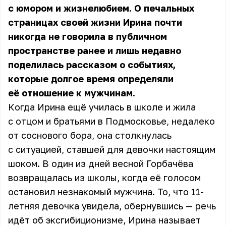
с юмором и жизнелюбием. О печальных
страницах своей жизни Ирина почти
никогда не говорила в публичном
пространстве ранее и лишь недавно
поделилась рассказом о событиях,
которые долгое время определяли
её отношение к мужчинам.
Когда Ирина ещё училась в школе и жила
с отцом и братьями в Подмосковье, недалеко
от соснового бора, она столкнулась
с ситуацией, ставшей для девочки настоящим
шоком. В один из дней весной Горбачёва
возвращалась из школы, когда её голосом
остановил незнакомый мужчина. То, что 11-
летняя девочка увидела, обернувшись — речь
идёт об эксгибиционизме, Ирина называет