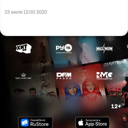
** **
23 июля 12:00 2020
12+