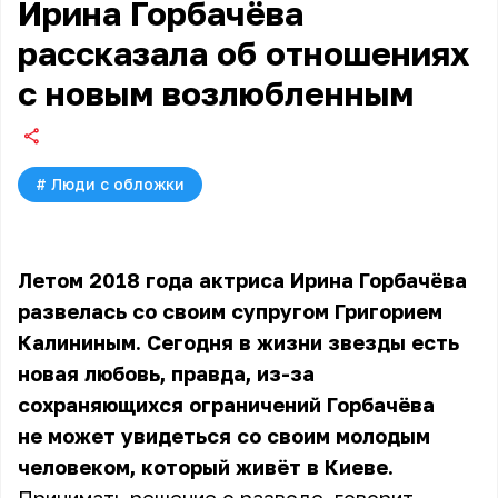
Ирина Горбачёва
рассказала об отношениях
с новым возлюбленным
#
Люди с обложки
Летом 2018 года актриса Ирина Горбачёва
развелась со своим супругом Григорием
Калининым. Сегодня в жизни звезды есть
новая любовь, правда, из-за
сохраняющихся ограничений
Горбачёва
не может увидеться со своим молодым
человеком, который живёт в Киеве.