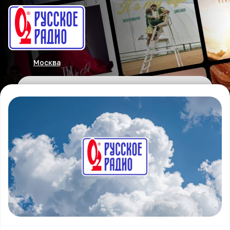
Москва