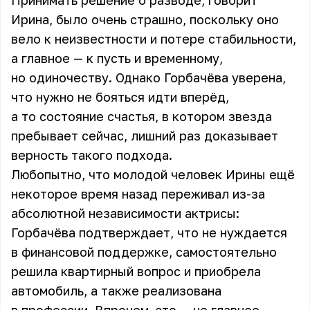
Принимать решение о разводе, говорит
Ирина, было очень страшно, поскольку оно
вело к неизвестности и потере стабильности,
а главное — к пусть и временному,
но одиночеству. Однако Горбачёва уверена,
что нужно не бояться идти вперёд,
а то состояние счастья, в котором звезда
пребывает сейчас, лишний раз доказывает
верность такого подхода.
Любопытно, что молодой человек Ирины ещё
некоторое время назад переживал из-за
абсолютной независимости актрисы:
Горбачёва подтверждает, что не нуждается
в финансовой поддержке, самостоятельно
решила квартирный вопрос и приобрела
автомобиль, а также реализована