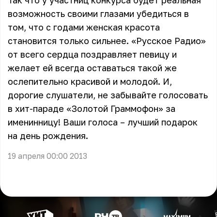
Так что у участниц конкурса будет реальная
возможность своими глазами убедиться в
том, что с годами женская красота
становится только сильнее. «Русское Радио»
от всего сердца поздравляет певицу и
желает ей всегда оставаться такой же
ослепительно красивой и молодой. И,
дорогие слушатели, не забывайте голосовать
в хит-параде «Золотой Граммофон» за
именинницу! Ваши голоса – лучший подарок
на день рождения.
19 апреля 00:00 2013