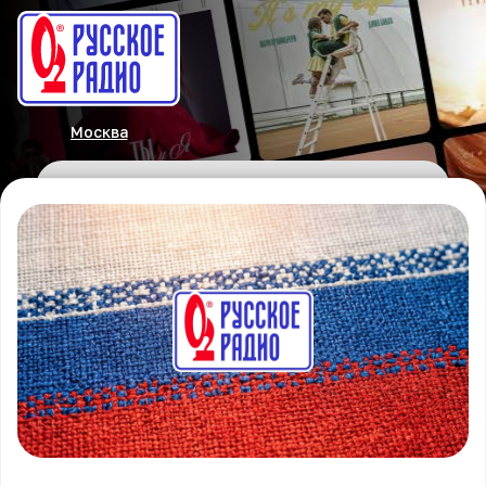
Москва