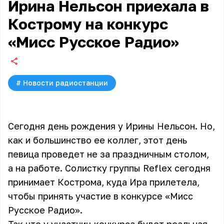
Ирина Нельсон приехала в
Кострому на конкурс
«Мисс Русское Радио»
#
Новости радиостанции
Сегодня день рождения у Ирины Нельсон. Но,
как и большинство ее коллег, этот день
певица проведет не за праздничным столом,
а на работе. Солистку группы Reflex сегодня
принимает Кострома, куда Ира прилетела,
чтобы принять участие в конкурсе «Мисс
Русское Радио».