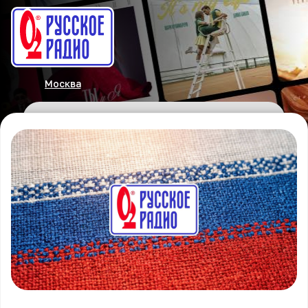
Москва