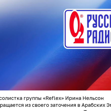
солистка группы «Reflex» Ирина Нельсон
ращается из своего заточения в Арабских 