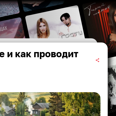
е и как проводит