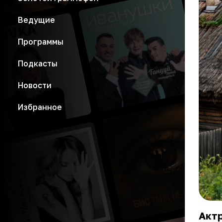
Ведущие
Программы
Подкасты
Новости
Избранное
Акт