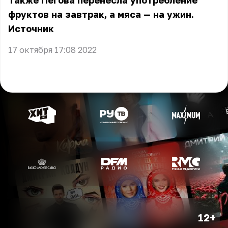
Также Пегова перенесла употребление
фруктов на завтрак, а мяса — на ужин.
Источник
17 октября 17:08 2022
12+