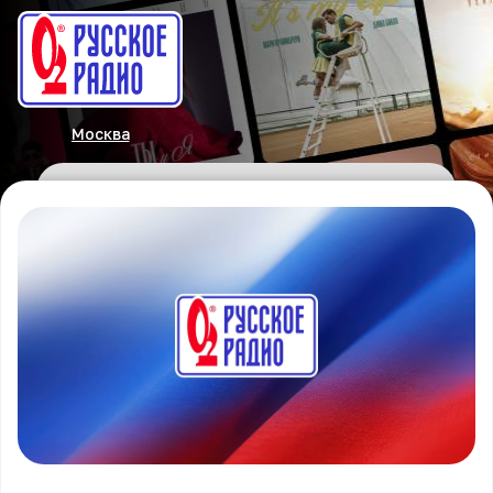
Москва