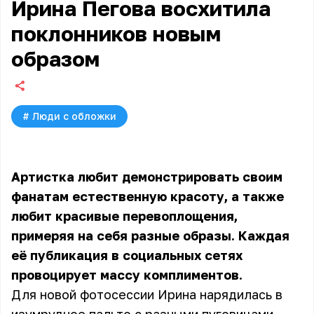
Ирина Пегова восхитила
поклонников новым
образом
#
Люди с обложки
Артистка любит демонстрировать своим
фанатам естественную красоту, а также
любит красивые перевоплощения,
примеряя на себя разные образы. Каждая
её публикация в социальных сетях
провоцирует массу комплиментов.
Для новой фотосессии Ирина нарядилась в