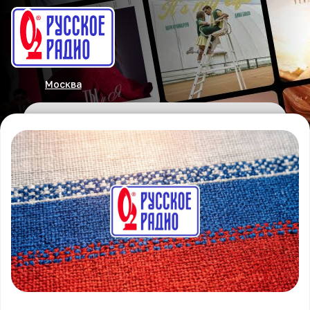
Москва