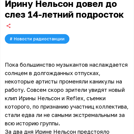
Ирину Нельсон довел до
слез 14-летний подросток
#
Новости радиостанции
Пока большинство музыкантов наслаждается
солнцем в долгожданных отпусках,
некоторые артисты променяли каникулы на
работу. Совсем скоро зрители увидят новый
клип Ирины Нельсон и Reflex, съемки
которого, по признанию участниц коллектива,
стали едва ли не самыми экстремальными за
всю историю группы.
За два дня Ирине Нельсон предстояло