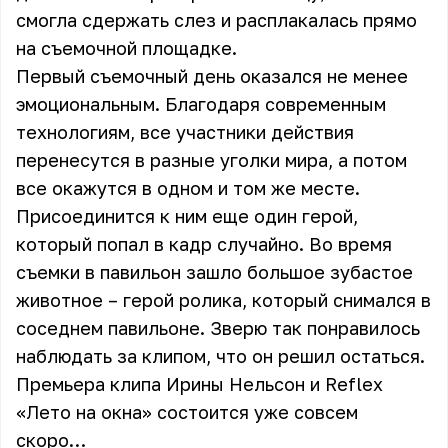
смогла сдержать слез и расплакалась прямо
на съемочной площадке.
Первый съемочный день оказался не менее
эмоциональным. Благодаря современным
технологиям, все участники действия
перенесутся в разные уголки мира, а потом
все окажутся в одном и том же месте.
Присоединится к ним еще один герой,
который попал в кадр случайно. Во время
съемки в павильон зашло большое зубастое
животное – герой ролика, который снимался в
соседнем павильоне. Зверю так понравилось
наблюдать за клипом, что он решил остаться.
Премьера клипа Ирины Нельсон и Reflex
«Лето на окна» состоится уже совсем
скоро…