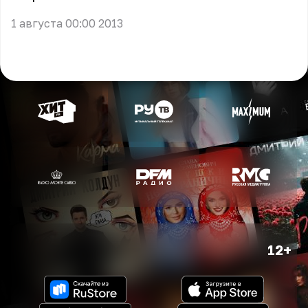
1 августа 00:00 2013
12+