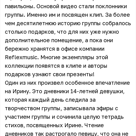
павильоны. Основой видео стали поклонники
группы. Именно им и посвящен клип. За более
чем десятилетнюю историю группы собралось
столько подарков, что для них уже нужно
дополнительное помещение, а пока они
бережно хранятся в офисе компании
Reflexmusic. Многие экземпляры этой
коллекции появятся в клипе и авторы
подарков узнают свои презенты!
Один из них произвел особенное впечатление
на Ирину. Это дневники 14-летней девушки,
которая каждый день следила за
творчеством группы, записывала эфиры с
участием группы и сочинила целую тетрадь
стихов, посвященных Ирине. Чтение
дневников так растрогало певицу, что она не