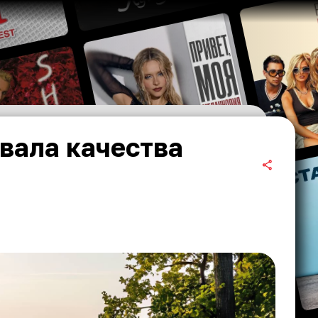
вала качества