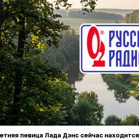
етняя певица Лада Дэнс сейчас находится