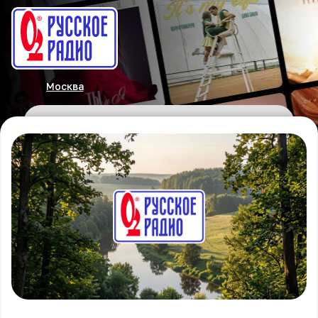
Москва