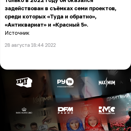
Только в 2022 году он оказался
задействован в съёмках семи проектов,
среди которых «Туда и обратно»,
«Антиквариат» и «Красный 5».
Источник
28 августа 18:44 2022