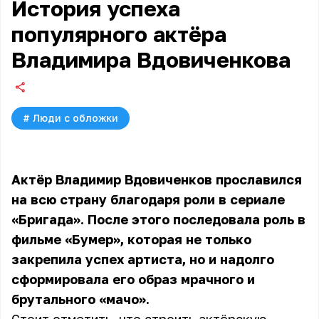
История успеха
популярного актёра
Владимира Вдовиченкова
#
Люди с обложки
Актёр Владимир Вдовиченков прославился
на всю страну благодаря роли в сериале
«Бригада». После этого последовала роль в
фильме «Бумер», которая не только
закрепила успех артиста, но и надолго
сформировала его образ мрачного и
брутального «мачо».