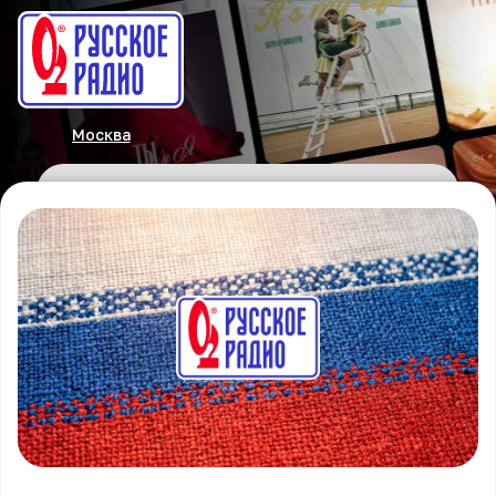
Москва