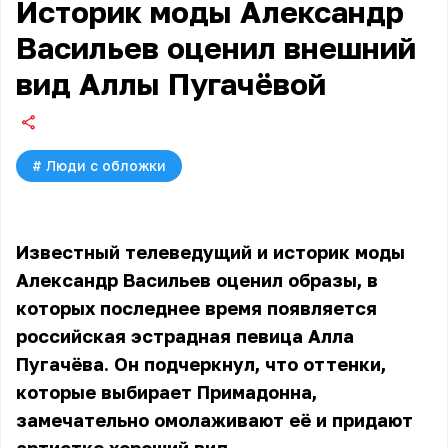
Историк моды Александр
Васильев оценил внешний
вид Аллы Пугачёвой
#
Люди с обложки
Известный телеведущий и историк моды
Александр Васильев оценил образы, в
которых последнее время появляется
российская эстрадная певица Алла
Пугачёва. Он подчеркнул, что оттенки,
которые выбирает Примадонна,
замечательно омолаживают её и придают