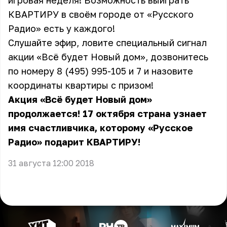
игровая неделя! Возможность выиграть
КВАРТИРУ в своём городе от «Русского
Радио» есть у каждого!
Слушайте эфир, ловите специальный сигнал
акции «Всё будет Новый дом», дозвонитесь
по номеру 8 (495) 995-105 и 7 и назовите
координаты квартиры с призом!
Акция «Всё будет Новый дом»
продолжается! 17 октября страна узнает
имя счастливчика, которому «Русское
Радио» подарит КВАРТИРУ!
31 августа 12:00 2018