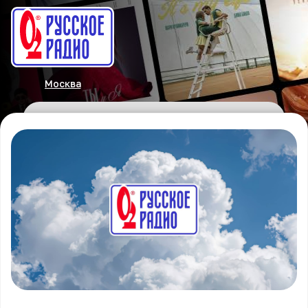
Москва