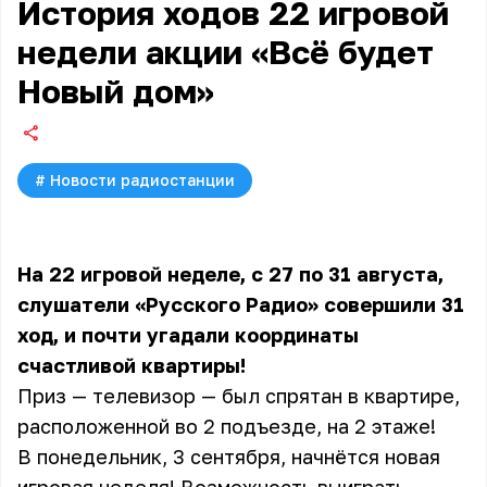
История ходов 22 игровой
недели акции «Всё будет
Новый дом»
#
Новости радиостанции
На 22 игровой неделе, с 27 по 31 августа,
слушатели «Русского Радио» совершили 31
ход, и почти угадали координаты
счастливой квартиры!
Приз — телевизор — был спрятан в квартире,
расположенной во 2 подъезде, на 2 этаже!
В понедельник, 3 сентября, начнётся новая