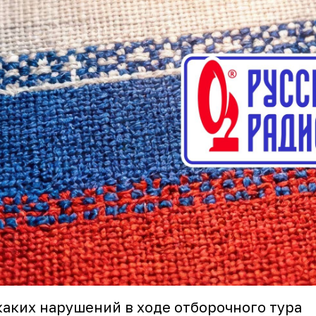
аких нарушений в ходе отборочного тура