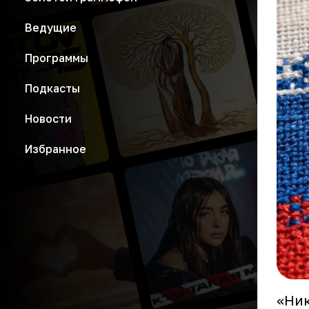
Ведущие
Программы
Подкасты
Новости
Избранное
«Ник