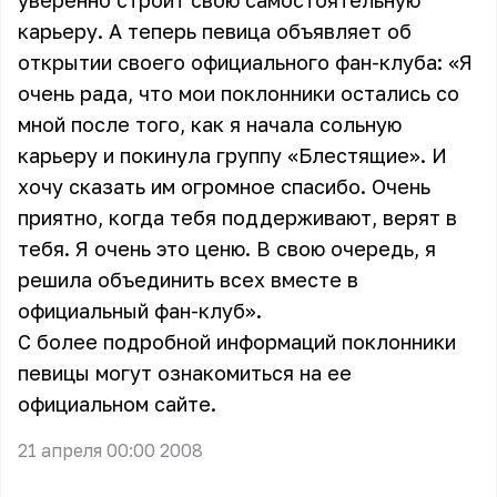
уверенно строит свою самостоятельную
карьеру. А теперь певица объявляет об
открытии своего официального фан-клуба: «Я
очень рада, что мои поклонники остались со
мной после того, как я начала сольную
карьеру и покинула группу
«Блестящие»
. И
хочу сказать им огромное спасибо. Очень
приятно, когда тебя поддерживают, верят в
тебя. Я очень это ценю. В свою очередь, я
решила объединить всех вместе в
официальный фан-клуб».
С более подробной информаций поклонники
певицы могут ознакомиться на ее
официальном сайте.
21 апреля 00:00 2008