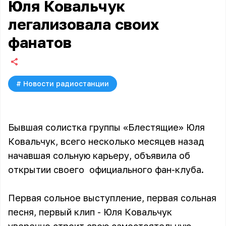
Юля Ковальчук
легализовала своих
фанатов
#
Новости радиостанции
Бывшая солистка группы «Блестящие» Юля
Ковальчук, всего несколько месяцев назад
начавшая сольную карьеру, объявила об
открытии своего официального фан-клуба.
Первая сольное выступление, первая сольная
песня, первый клип -
Юля Ковальчук