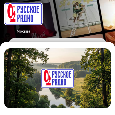
Москва