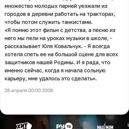
множество молодых парней уезжали из
городов в деревни работать на тракторах,
чтобы потом служить танкистами.
«Я помню этот фильм с детства, а песню из
него мы пели на уроках музыки в школе, -
рассказывает
Юля Ковальчук
. - Я всегда
хотела спеть ее на большой сцене для всех
защитников нашей Родины. И я рада, что
именно сейчас, когда я начала сольную
карьеру, мне удалось это сделать».
28 апреля 00:00 2008