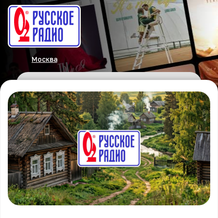
Москва