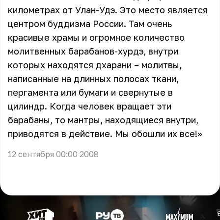
километрах от Улан-Удэ. Это место является
центром буддизма России. Там очень
красивые храмы и огромное количество
молитвенных барабанов-хурдэ, внутри
которых находятся дхарани – молитвы,
написанные на длинных полосах ткани,
пергамента или бумаги и свернутые в
цилиндр. Когда человек вращает эти
барабаны, то мантры, находящиеся внутри,
приводятся в действие. Мы обошли их все!»
12 сентября 00:00 2008