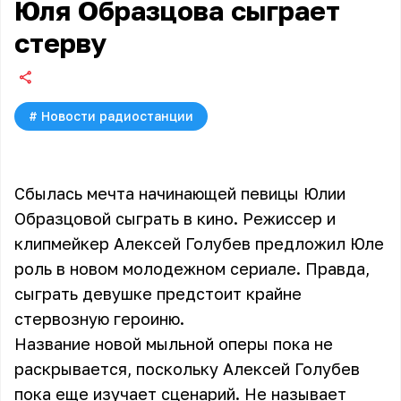
Юля Образцова сыграет
стерву
#
Новости радиостанции
Сбылась мечта начинающей певицы Юлии
Образцовой сыграть в кино. Режиссер и
клипмейкер Алексей Голубев предложил Юле
роль в новом молодежном сериале. Правда,
сыграть девушке предстоит крайне
стервозную героиню.
Название новой мыльной оперы пока не
раскрывается, поскольку Алексей Голубев
пока еще изучает сценарий. Не называет