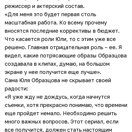
режиссер и актерский состав.
«Для меня это будет первая столь
масштабная работа. Ко всему прочему
вносятся последние коррективы в бюджет.
Что касается роли Юли, то с этим уже все
решено. Главная отрицательная роль – ее. Я
видел, какие потрясающие образы Образцова
создавала в клипах, думаю, на большом
экране у нее получится еще лучше».
Сама
Юля Образцова
не скрывает своей
радости:
«Я уже жду не дождусь, когда начнутся
съемки, хотя прекрасно понимаю, что времени
еще пройдет немало. Необходимо решить
много важных вопросов. Этот сериал, если
все получится, должен стать настоящим