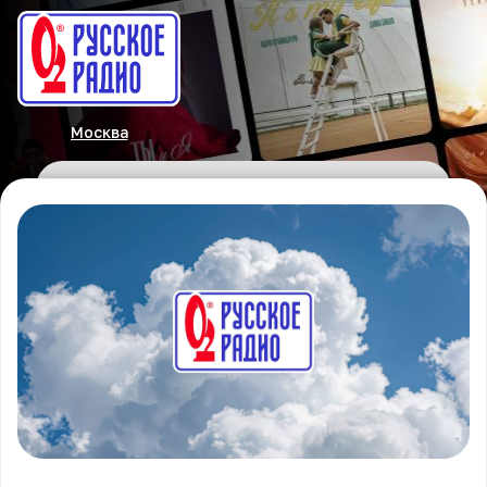
Москва