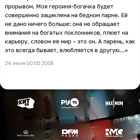
прорывом. Моя героиня-богачка будет
совершенно зациклена на бедном парне. Ей
не дано ничего больше: она не обращает
внимания на богатых поклонников, плюет на
карьеру, словом ее мир – это он. А парень, как
это всегда бывает, влюбляется в другую…»
24 июня 00:00 2008