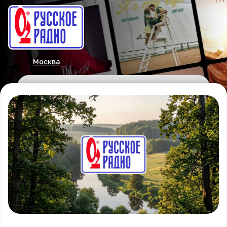
Москва