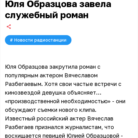
Юля Образцова завела
служебный роман
#
Новости радиостанции
Юля Образцова закрутила роман с
популярным актером Вячеславом
Разбегаевым. Хотя свои частые встречи с
кинозвездой девушка объясняет…
«производственной необходимостью» - они
обсуждают съемки нового клипа.
Известный российский актер Вячеслав
Разбегаев признался журналистам, что
восхищается певицей
Юлией Образцовой
-