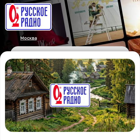
Москва