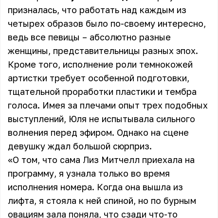
призналась, что работать над каждым из
четырех образов было по-своему интересно,
ведь все певицы – абсолютно разные
женщины, представительницы разных эпох.
Кроме того, исполнение роли темнокожей
артистки требует особенной подготовки,
тщательной проработки пластики и тембра
голоса. Имея за плечами опыт трех подобных
выступлений, Юля не испытывала сильного
волнения перед эфиром. Однако на сцене
девушку ждал большой сюрприз.
«О том, что сама Лиз Митчелл приехала на
программу, я узнала только во время
исполнения номера. Когда она вышла из
лифта, я стояла к ней спиной, но по бурным
овациям зала поняла, что сзади что-то