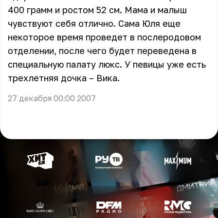
400 грамм и ростом 52 см. Мама и малыш
чувствуют себя отлично. Сама Юля еще
некоторое время проведет в послеродовом
отделении, после чего будет переведена в
специальную палату люкс. У певицы уже есть
трехлетняя дочка – Вика.
27 декабря 00:00 2007