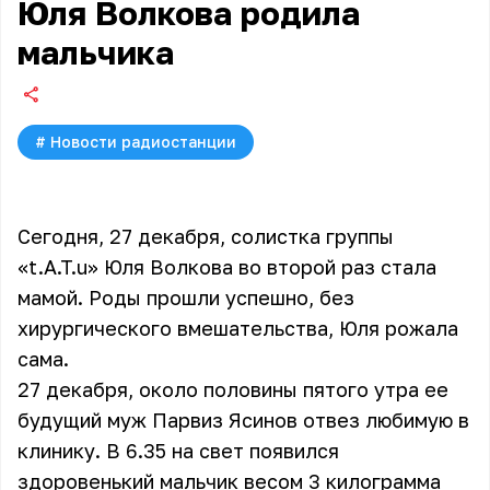
Юля Волкова родила
мальчика
#
Новости радиостанции
Сегодня, 27 декабря, солистка группы
«t.A.T.u» Юля Волкова во второй раз стала
мамой. Роды прошли успешно, без
хирургического вмешательства, Юля рожала
сама.
27 декабря, около половины пятого утра ее
будущий муж Парвиз Ясинов отвез любимую в
клинику. В 6.35 на свет появился
здоровенький мальчик весом 3 килограмма