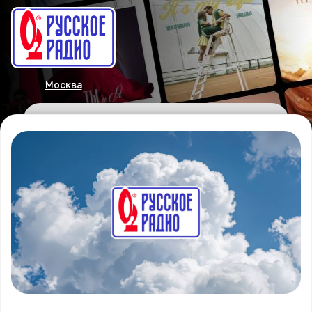
Москва