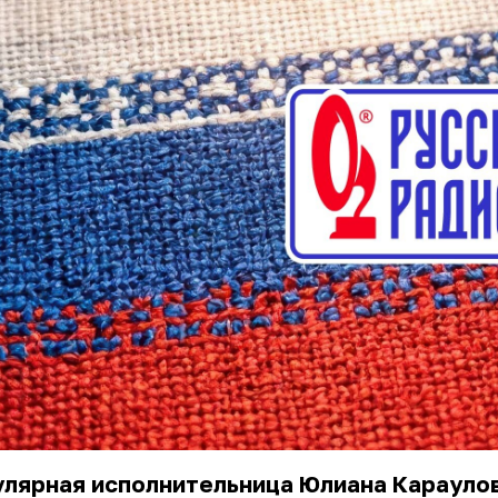
улярная исполнительница Юлиана Карауло