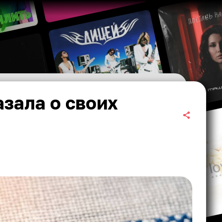
зала о своих