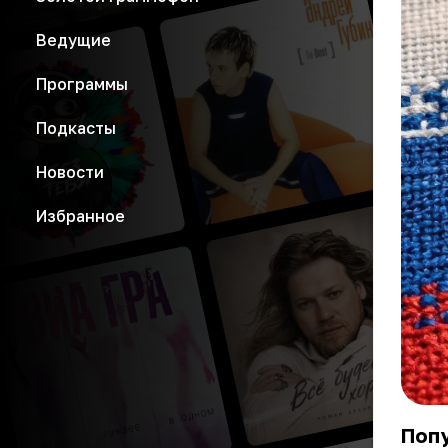
Ведущие
Программы
Подкасты
Новости
Избранное
Поп