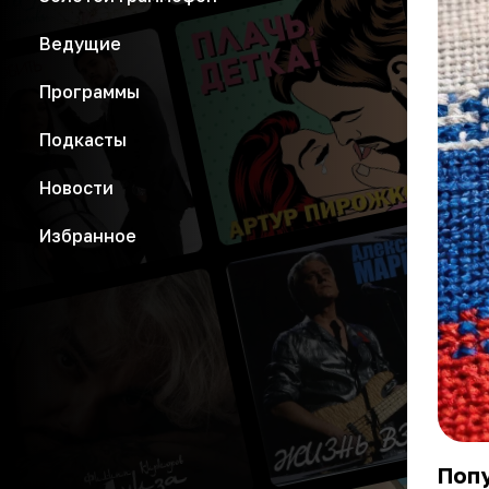
Ведущие
Программы
Подкасты
Новости
Избранное
Попу