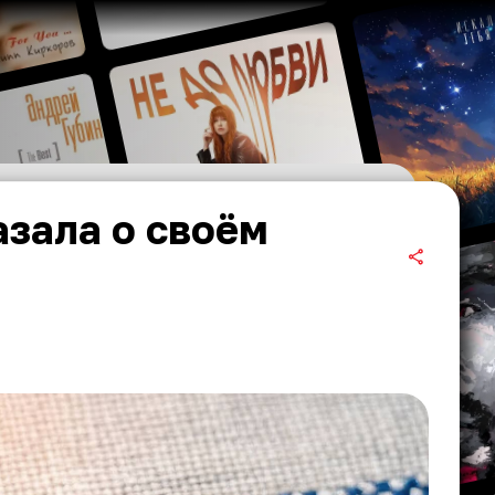
зала о своём